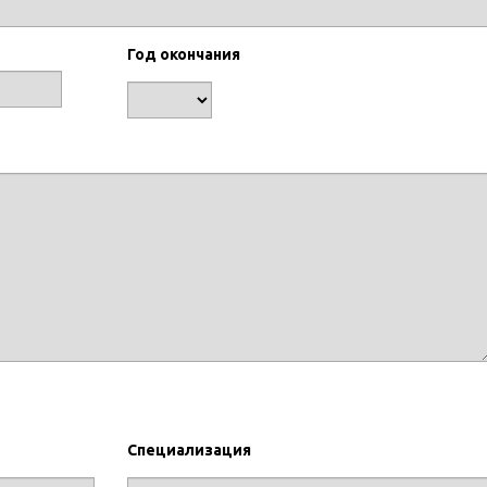
Год окончания
Специализация