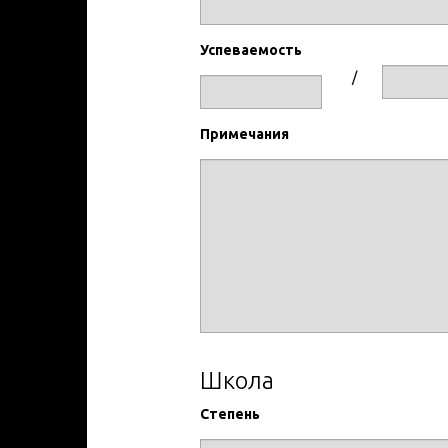
Успеваемость
/
Примечания
Школа
Степень