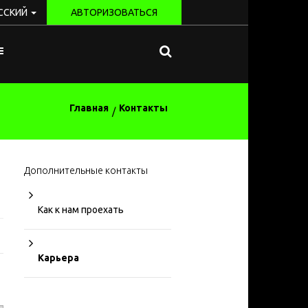
ССКИЙ
АВТОРИЗОВАТЬСЯ
Главная
Контакты
Дополнительные контакты
Как к нам проехать
Карьера