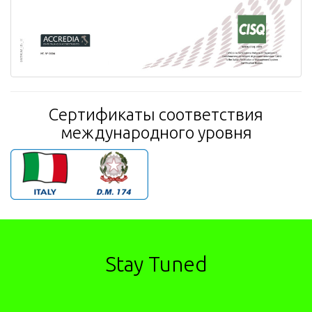
Сертификаты соответствия
международного уровня
Stay Tuned