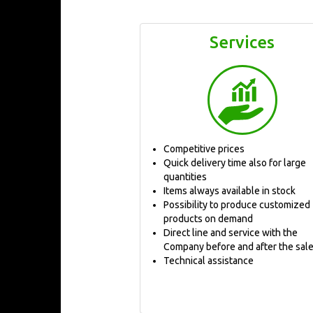
Services
Competitive prices
Quick delivery time also for large
quantities
Items always available in stock
Possibility to produce customized
products on demand
Direct line and service with the
Company before and after the sal
Technical assistance