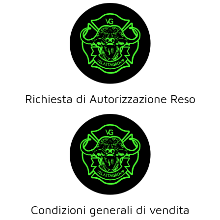
Richiesta di Autorizzazione Reso
Condizioni generali di vendita