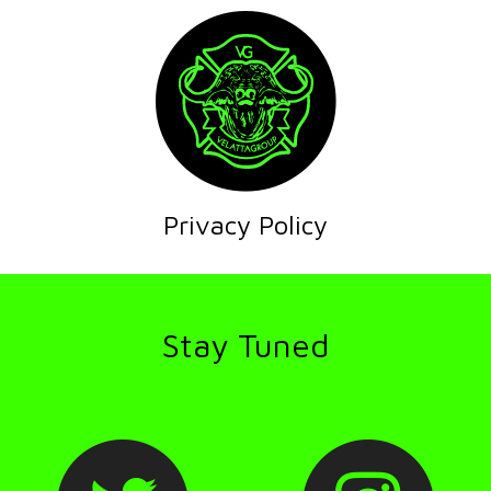
Privacy Policy
Stay Tuned