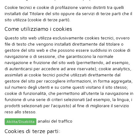
Cookie tecnici e cookie di profilazione vanno distinti tra quelli
installati dal Titolare del sito oppure da servizi di terze parti che il
sito utilizza (cookie di terze parti).
Come utilizziamo i cookies
Questo sito web utilizza esclusivamente cookies tecnici, ovvero
file di testo che vengono installati direttamente dal titolare o
gestore del sito web e che possono essere suddivisi in cookie di
navigazione o di sessione, che garantiscono la normale
navigazione e fruizione del sito web (permettendo, ad esempio,
di autenticarsi per accedere ad aree riservate); cookie analytics,
assimilati ai cookie tecnici poiché utilizzati direttamente dal
gestore del sito per raccogliere informazioni, in forma aggregata,
sul numero degli utenti e su come questi visitano il sito stesso;
cookie di funzionalità, che permettono all'utente la navigazione in
funzione di una serie di criteri selezionati (ad esempio, la lingua, i
prodotti selezionati per l'acquisto) al fine di migliorare il servizio
reso allo stesso.
analisi del traffico
Abilita/Disabilita
Cookies di terze parti: