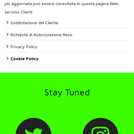
più aggiornata può essere consultata in questa pagina Web.
Servizio Clienti
Soddisfazione del Cliente
Richiesta di Autorizzazione Reso
Privacy Policy
Cookie Policy
Stay Tuned