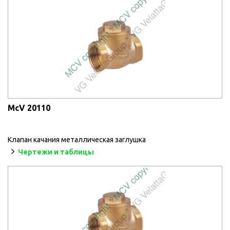
McV 20110
Клапан качания металлическая заглушка
Чертежи и таблицы