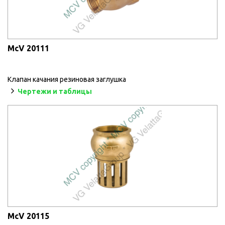
McV 20111
Клапан качания резиновая заглушка
Чертежи и таблицы
McV 20115