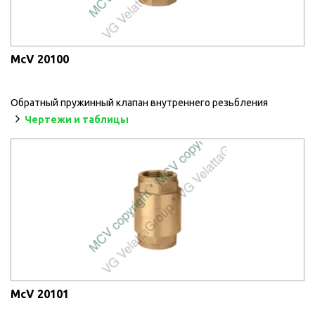
McV 20100
Обратный пружинный клапан внутреннего резьбления
Чертежи и таблицы
McV 20101