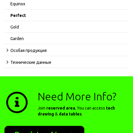
Equinox
Perfect
Gold
Garden
Особая продукция
Технические данные
Need More Info?
Join
reserved area
, You can access
tech
drawing
&
data tables
.