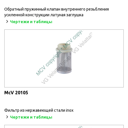
Обратный пружинный клапан внутреннего резьбления
усиленной конструкции латуная заглушка
Чертежи и таблицы
McV 20105
Фильтр из нержавеющей стали inox
Чертежи и таблицы