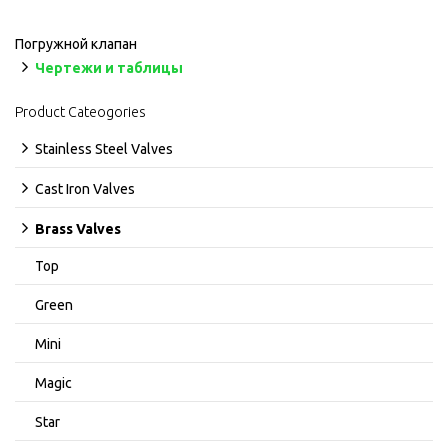
Погружной клапан
Чертежи и таблицы
Product Cateogories
Stainless Steel Valves
Cast Iron Valves
Brass Valves
Top
Green
Mini
Magic
Star