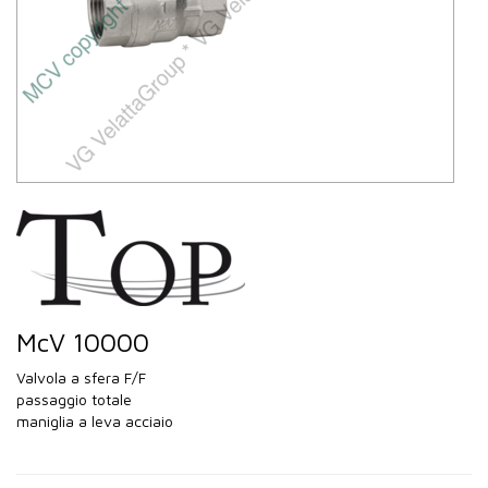
McV 10000
Valvola a sfera F/F
passaggio totale
maniglia a leva acciaio