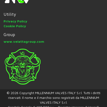
Utility
Privacy Policy
Cookie Policy
Group
www.velattagroup.com
© 2026 Copyright MILLENNIUM VALVES ITALY S.r.l. Tutti i diritti
riservati. Il nome e il marchio sono registrati da MILLENNIUM
VALVES ITALY S.r.l.