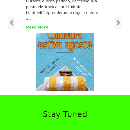
Durante questo periodo, l’accesso alla
posta elettronica sarà limitato.
Le attività riprenderanno regolarmente
a...
Read More
Stay Tuned